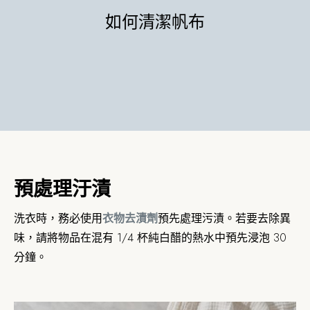
如何清潔帆布
預處理汙漬
洗衣時，務必使用
衣物去漬劑
預先處理污漬。若要去除異
味，請將物品在混有 1/4 杯純白醋的熱水中預先浸泡 30
分鐘。