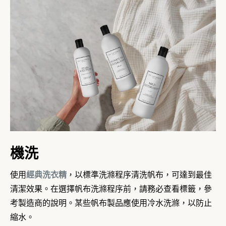
機洗
使用
經典洗衣精
，以標準洗滌程序清洗帆布，可達到最佳
清潔效果。在選擇帆布洗滌程序前，請務必查看標籤，參
考製造商的說明。某些帆布製品應使用冷水洗滌，以防止
縮水。