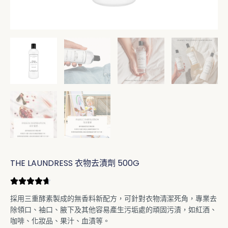
THE LAUNDRESS 衣物去漬劑 500G
採用三重酵素製成的無香料新配方，可針對衣物清潔死角，專業去
除領口、袖口、腋下及其他容易產生污垢處的頑固污漬，如紅酒、
咖啡、化妝品、果汁、血漬等。