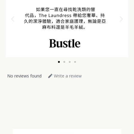
No reviews found
Write a review