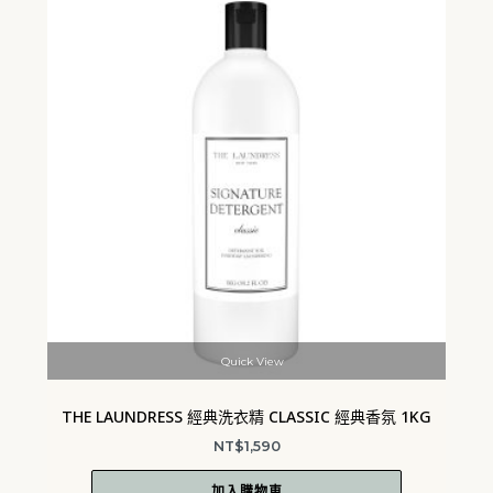
Quick View
THE LAUNDRESS 經典洗衣精 CLASSIC 經典香氛 1KG
NT$
1,590
加入購物車