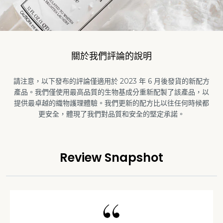
關於我們評論的說明
請注意，以下發布的評論僅適用於 2023 年 6 月後發貨的新配方
產品。我們僅使用最高品質的生物基成分重新配製了該產品，以
提供最卓越的織物護理體驗。我們更新的配方比以往任何時候都
更安全，體現了我們對品質和安全的堅定承諾。
Review Snapshot