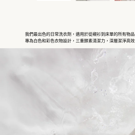
我們最出色的日常洗衣劑，適用於從襯衫到床單的所有物品
專為白色和彩色衣物設計，三重酵素清潔力，深層潔淨高效