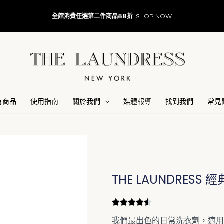
全館消費任選第二件商品88折
SHOP NOW
有商品
使用指南
關於我們
媒體報導
找到我們
常見
THE LAUNDRESS 
我們最出色的日常洗衣劑，適用