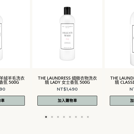
RESS 細緻衣物洗衣
THE LAUNDRESS 白色衣物洗衣
THE LA
女士香氛 500G
精 CLASSIC 經典香氛 1KG
精 CL
1,490
NT$
1,590
購物車
加入購物車