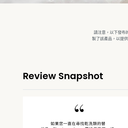
請注意，以下發布的
製了該產品，以提供
Review Snapshot