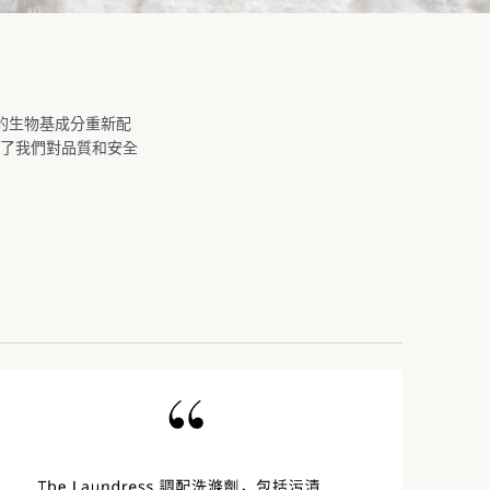
質的生物基成分重新配
了我們對品質和安全