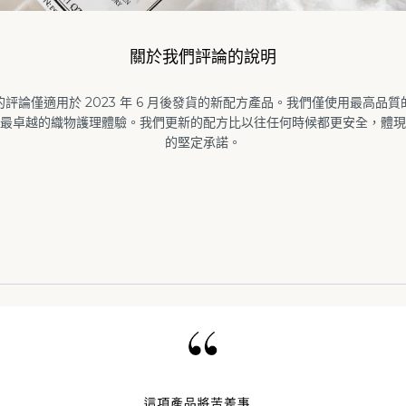
關於我們評論的說明
評論僅適用於 2023 年 6 月後發貨的新配方產品。我們僅使用最高品
最卓越的織物護理體驗。我們更新的配方比以往任何時候都更安全，體現
的堅定承諾。