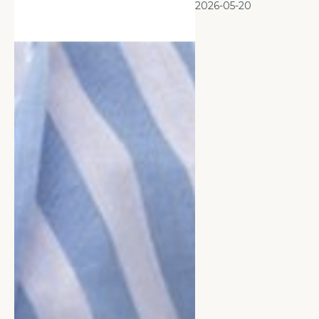
2026-05-20