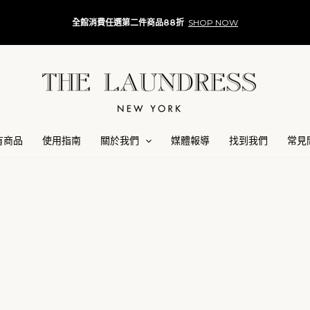
全館消費任選第二件商品88折
SHOP NOW
有商品
使用指南
關於我們
媒體報導
找到我們
常見