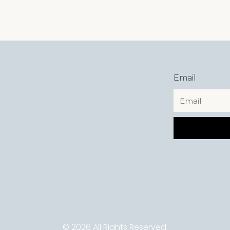
Email
© 2026 All Rights Reserved.