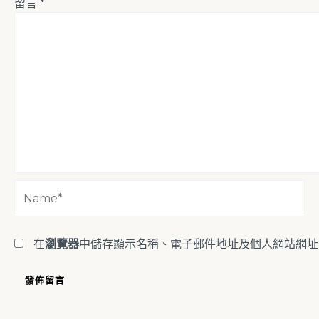
留言
*
Name*
在
瀏覽器
中儲存顯示名稱、電子郵件地址及個人網站網址