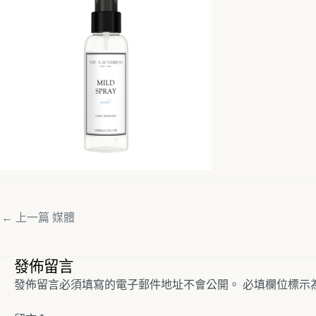
←
上一篇 媒體
發佈留言
發佈留言必須填寫的電子郵件地址不會公開。
必填欄位標示