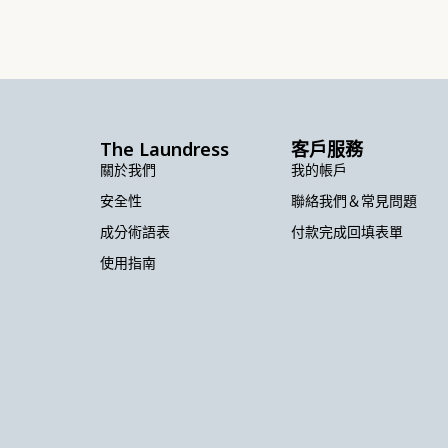
The Laundress
客戶服務
關於我們
我的帳戶
安全性
聯絡我們＆常見問題
成分術語表
付款完成回填表單
使用指南