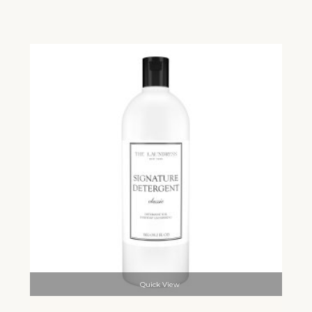
Quick View