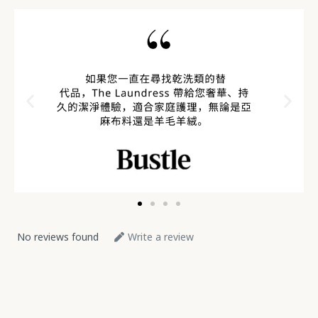
No reviews found
Write a review