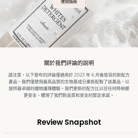
使用指南
關於我們評論的說明
請注意，以下發布的評論僅適用於 2023 年 6 月後發貨的新配方
產品。我們僅使用最高品質的生物基成分重新配製了該產品，以
提供最卓越的織物護理體驗。我們更新的配方比以往任何時候都
更安全，體現了我們對品質和安全的堅定承諾。
Review Snapshot