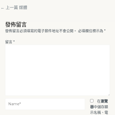
←
上一篇 媒體
發佈留言
發佈留言必須填寫的電子郵件地址不會公開。
必填欄位標示為
*
留言
*
Name*
在
瀏覽
器
中儲存顯
示名稱、電