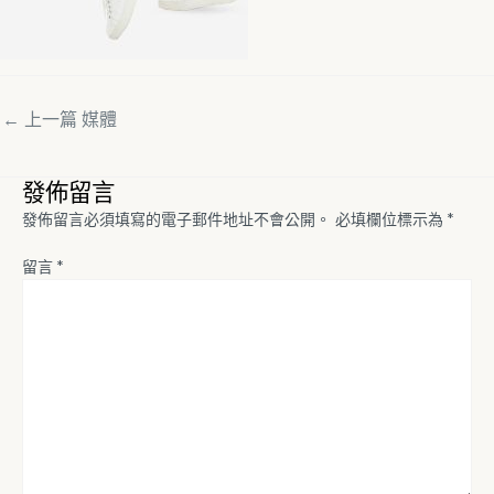
←
上一篇 媒體
發佈留言
發佈留言必須填寫的電子郵件地址不會公開。
必填欄位標示為
*
留言
*