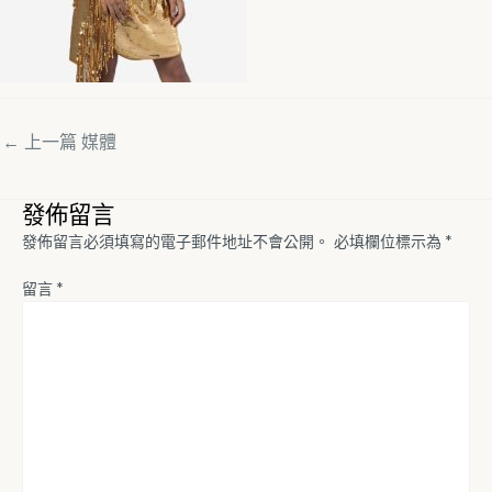
←
上一篇 媒體
發佈留言
發佈留言必須填寫的電子郵件地址不會公開。
必填欄位標示為
*
留言
*