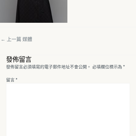
←
上一篇 媒體
發佈留言
發佈留言必須填寫的電子郵件地址不會公開。
必填欄位標示為
*
留言
*