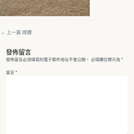
←
上一篇 媒體
發佈留言
發佈留言必須填寫的電子郵件地址不會公開。
必填欄位標示為
*
留言
*