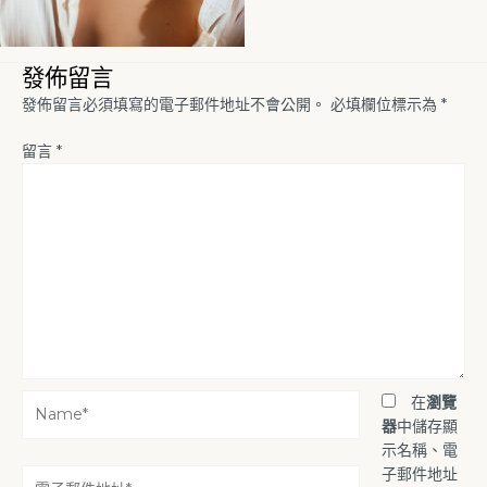
發佈留言
發佈留言必須填寫的電子郵件地址不會公開。
必填欄位標示為
*
留言
*
Name*
在
瀏覽
器
中儲存顯
示名稱、電
子郵件地址
電