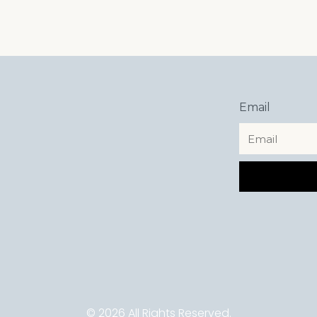
Email
© 2026 All Rights Reserved.