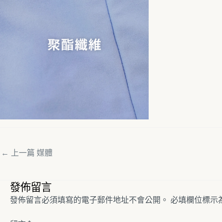
←
上一篇 媒體
發佈留言
發佈留言必須填寫的電子郵件地址不會公開。
必填欄位標示