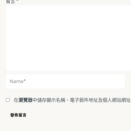
留言
*
Name*
在
瀏覽器
中儲存顯示名稱、電子郵件地址及個人網站網址