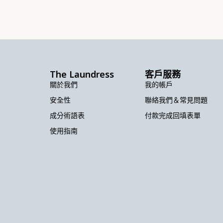
The Laundress
客戶服務
關於我們
我的帳戶
安全性
聯絡我們＆常見問題
成分術語表
付款完成回填表單
使用指南