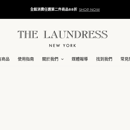
全館消費任選第二件商品88折
SHOP NOW
有商品
使用指南
關於我們
媒體報導
找到我們
常見