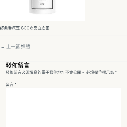
經典香氛豆 800商品白底圖
←
上一篇 媒體
發佈留言
發佈留言必須填寫的電子郵件地址不會公開。
必填欄位標示為
*
留言
*